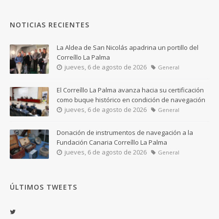
NOTICIAS RECIENTES
La Aldea de San Nicolás apadrina un portillo del
Correíllo La Palma
jueves, 6 de agosto de 2026
General
El Correíllo La Palma avanza hacia su certificación
como buque histórico en condición de navegación
jueves, 6 de agosto de 2026
General
Donación de instrumentos de navegación a la
Fundación Canaria Correíllo La Palma
jueves, 6 de agosto de 2026
General
ÚLTIMOS TWEETS