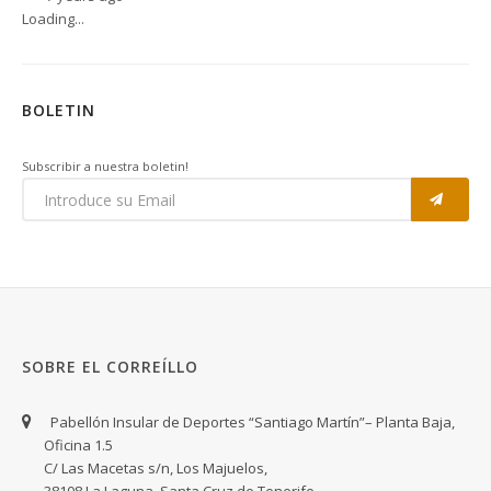
Loading...
BOLETIN
Subscribir a nuestra boletin!
SOBRE EL CORREÍLLO
Pabellón Insular de Deportes “Santiago Martín”– Planta Baja,
Oficina 1.5
C/ Las Macetas s/n, Los Majuelos,