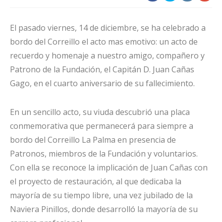
El pasado viernes, 14 de diciembre, se ha celebrado a
bordo del Correillo el acto mas emotivo: un acto de
recuerdo y homenaje a nuestro amigo, compañero y
Patrono de la Fundación, el Capitán D. Juan Cañas
Gago, en el cuarto aniversario de su fallecimiento.
En un sencillo acto, su viuda descubrió una placa
conmemorativa que permanecerá para siempre a
bordo del Correillo La Palma en presencia de
Patronos, miembros de la Fundación y voluntarios.
Con ella se reconoce la implicación de Juan Cañas con
el proyecto de restauración, al que dedicaba la
mayoría de su tiempo libre, una vez jubilado de la
Naviera Pinillos, donde desarrolló la mayoría de su