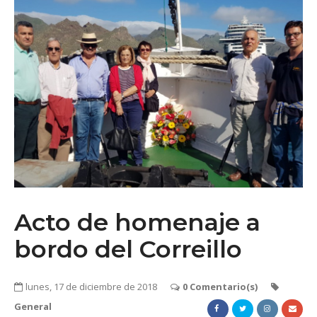
Acto de homenaje a
bordo del Correillo
lunes, 17 de diciembre de 2018
0 Comentario(s)
General