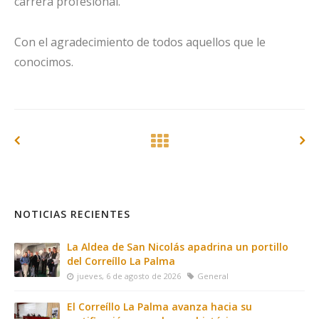
carrera profesional.
Con el agradecimiento de todos aquellos que le
conocimos.
NOTICIAS RECIENTES
La Aldea de San Nicolás apadrina un portillo
del Correíllo La Palma
jueves, 6 de agosto de 2026
General
El Correíllo La Palma avanza hacia su