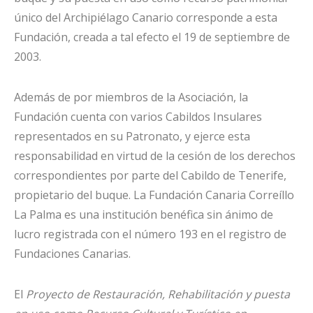
único del Archipiélago Canario corresponde a esta
Fundación, creada a tal efecto el 19 de septiembre de
2003.
Además de por miembros de la Asociación, la
Fundación cuenta con varios Cabildos Insulares
representados en su Patronato, y ejerce esta
responsabilidad en virtud de la cesión de los derechos
correspondientes por parte del Cabildo de Tenerife,
propietario del buque. La Fundación Canaria Correíllo
La Palma es una institución benéfica sin ánimo de
lucro registrada con el número 193 en el registro de
Fundaciones Canarias.
El
Proyecto de Restauración, Rehabilitación y puesta