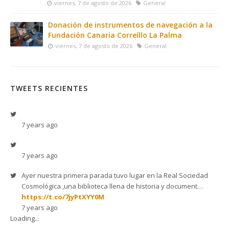
viernes, 7 de agosto de 2026
General
Donación de instrumentos de navegación a la
Fundación Canaria Correíllo La Palma
viernes, 7 de agosto de 2026
General
TWEETS RECIENTES
7 years ago
7 years ago
Ayer nuestra primera parada tuvo lugar en la Real Sociedad
Cosmológica ,una biblioteca llena de historia y document…
https://t.co/7jyPtXYY0M
7 years ago
Loading...