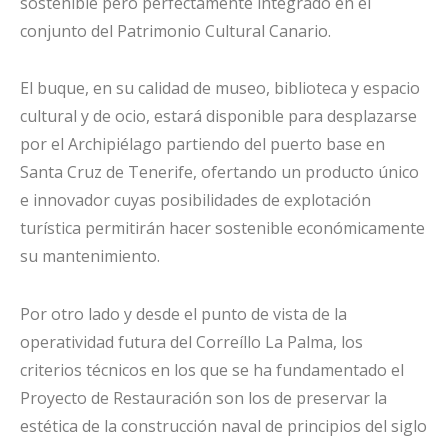
sostenible pero perfectamente integrado en el
conjunto del Patrimonio Cultural Canario.
El buque, en su calidad de museo, biblioteca y espacio
cultural y de ocio, estará disponible para desplazarse
por el Archipiélago partiendo del puerto base en
Santa Cruz de Tenerife, ofertando un producto único
e innovador cuyas posibilidades de explotación
turística permitirán hacer sostenible económicamente
su mantenimiento.
Por otro lado y desde el punto de vista de la
operatividad futura del Correíllo La Palma, los
criterios técnicos en los que se ha fundamentado el
Proyecto de Restauración son los de preservar la
estética de la construcción naval de principios del siglo