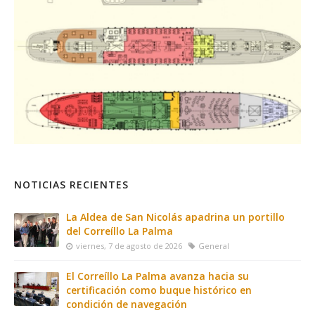
NOTICIAS RECIENTES
La Aldea de San Nicolás apadrina un portillo
del Correíllo La Palma
viernes, 7 de agosto de 2026
General
El Correíllo La Palma avanza hacia su
certificación como buque histórico en
condición de navegación