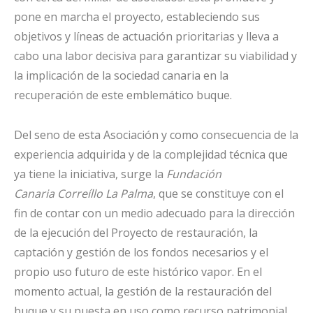
pone en marcha el proyecto, estableciendo sus
objetivos y líneas de actuación prioritarias y lleva a
cabo una labor decisiva para garantizar su viabilidad y
la implicación de la sociedad canaria en la
recuperación de este emblemático buque.
Del seno de esta Asociación y como consecuencia de la
experiencia adquirida y de la complejidad técnica que
ya tiene la iniciativa, surge la
Fundación
Canaria Correíllo La Palma
, que se constituye con el
fin de contar con un medio adecuado para la dirección
de la ejecución del Proyecto de restauración, la
captación y gestión de los fondos necesarios y el
propio uso futuro de este histórico vapor. En el
momento actual, la gestión de la restauración del
buque y su puesta en uso como recurso patrimonial