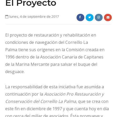
El Proyecto
lunes, 4 de septiembre de 2017
El proyecto de restauración y rehabilitación en
condiciones de navegación del Correíllo La
Palma tiene sus orígenes en la Comisión creada en
1996 dentro de la Asociación Canaria de Capitanes
de la Marina Mercante para salvar el buque del
desguace.
La responsabilidad de esta iniciativa fue asumida a
continuación por la
Asociación Pro Restauración y
Conservación del Correíllo La Palma
, que se crea con
este fin en diciembre de 1997 y que cuenta hoy en día
con cerca del millar de asociados. Ésta promueve y