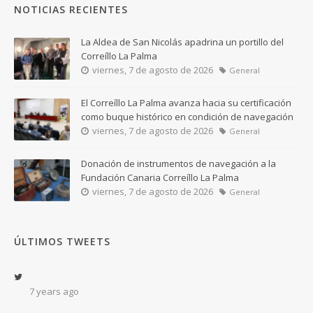
NOTICIAS RECIENTES
La Aldea de San Nicolás apadrina un portillo del
Correíllo La Palma
viernes, 7 de agosto de 2026
General
El Correíllo La Palma avanza hacia su certificación
como buque histórico en condición de navegación
viernes, 7 de agosto de 2026
General
Donación de instrumentos de navegación a la
Fundación Canaria Correíllo La Palma
viernes, 7 de agosto de 2026
General
ÚLTIMOS TWEETS
7 years ago