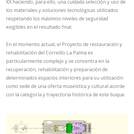
XX haciendo, para ello, una cuidada selección y uso de
los materiales y soluciones tecnológicas utilizados
respetando los máximos niveles de seguridad
exigibles en el resultado final.
En el momento actual, el Proyecto de restauración y
rehabilitación del Correíllo La Palma es
particularmente complejo y se concentra en la
recuperación, rehabilitación y preparación de
determinados espacios interiores para su utilización
como sede de una oferta museística y cultural acorde
con la categoría y trayectoria histórica de este buque.