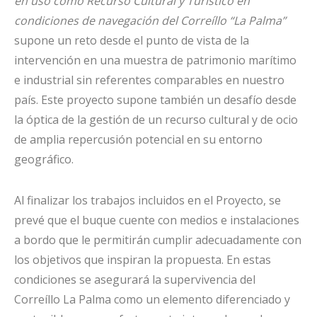
en uso como Recurso Cultural y Turístico en
condiciones de navegación del Correíllo “La Palma”
supone un reto desde el punto de vista de la
intervención en una muestra de patrimonio marítimo
e industrial sin referentes comparables en nuestro
país. Este proyecto supone también un desafío desde
la óptica de la gestión de un recurso cultural y de ocio
de amplia repercusión potencial en su entorno
geográfico.
Al finalizar los trabajos incluidos en el Proyecto, se
prevé que el buque cuente con medios e instalaciones
a bordo que le permitirán cumplir adecuadamente con
los objetivos que inspiran la propuesta. En estas
condiciones se asegurará la supervivencia del
Correíllo La Palma como un elemento diferenciado y