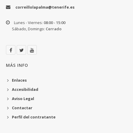
correillolapalma@tenerife.es
Lunes - Viernes:
08:00 - 15:00
Sábado, Domingo:
Cerrado
MÁS INFO
Enlaces
Accesibilidad
Aviso Legal
Contactar
Perfil del contratante