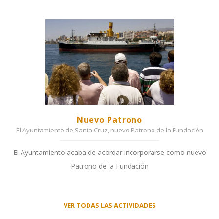
Nuevo Patrono
El Ayuntamiento de Santa Cruz, nuevo Patrono de la Fundación
El Ayuntamiento acaba de acordar incorporarse como nuevo
Patrono de la Fundación
VER TODAS LAS ACTIVIDADES