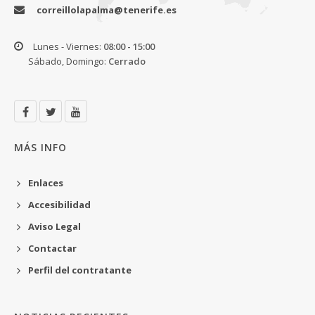
correillolapalma@tenerife.es
Lunes - Viernes:
08:00 - 15:00
Sábado, Domingo:
Cerrado
MÁS INFO
Enlaces
Accesibilidad
Aviso Legal
Contactar
Perfil del contratante