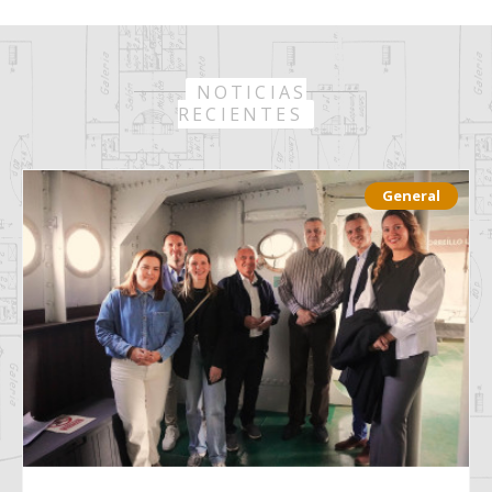
NOTICIAS
RECIENTES
General