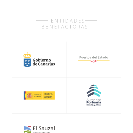
ENTIDADES
BENEFACTORAS