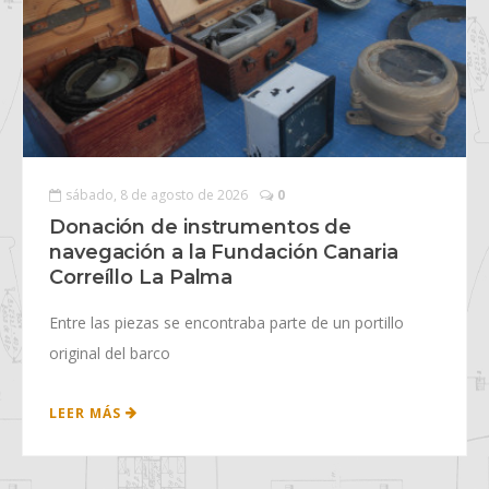
sábado, 8 de agosto de 2026
0
Donación de instrumentos de
navegación a la Fundación Canaria
Correíllo La Palma
Entre las piezas se encontraba parte de un portillo
original del barco
LEER MÁS