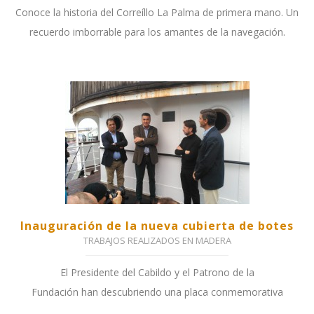
Conoce la historia del Correíllo La Palma de primera mano. Un
recuerdo imborrable para los amantes de la navegación.
Inauguración de la nueva cubierta de botes
TRABAJOS REALIZADOS EN MADERA
El Presidente del Cabildo y el Patrono de la
Fundación han descubriendo una placa conmemorativa