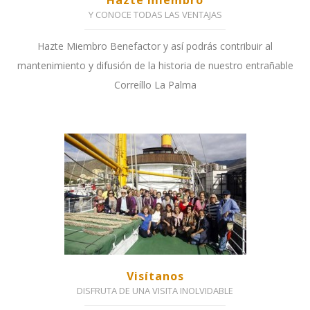
Hazte miembro
Y CONOCE TODAS LAS VENTAJAS
Hazte Miembro Benefactor y así podrás contribuir al
mantenimiento y difusión de la historia de nuestro entrañable
Correíllo La Palma
Visítanos
DISFRUTA DE UNA VISITA INOLVIDABLE