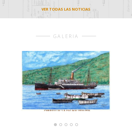
VER TODAS LAS NOTICIAS
GALERIA