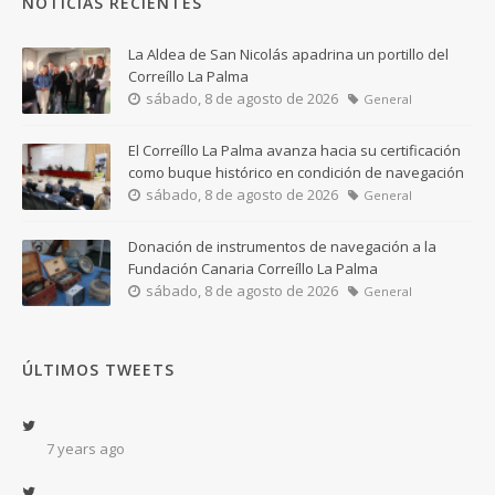
NOTICIAS RECIENTES
La Aldea de San Nicolás apadrina un portillo del
Correíllo La Palma
sábado, 8 de agosto de 2026
General
El Correíllo La Palma avanza hacia su certificación
como buque histórico en condición de navegación
sábado, 8 de agosto de 2026
General
Donación de instrumentos de navegación a la
Fundación Canaria Correíllo La Palma
sábado, 8 de agosto de 2026
General
ÚLTIMOS TWEETS
7 years ago