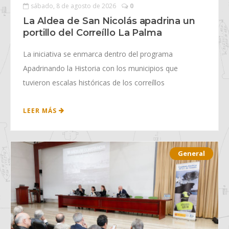
sábado, 8 de agosto de 2026
0
La Aldea de San Nicolás apadrina un
portillo del Correíllo La Palma
La iniciativa se enmarca dentro del programa
Apadrinando la Historia con los municipios que
tuvieron escalas históricas de los correíllos
LEER MÁS
General