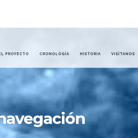
EL PROYECTO
CRONOLOGÍA
HISTORIA
VISÍTANOS
a navegación