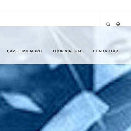
HAZTE MIEMBRO
TOUR VIRTUAL
CONTACTAR