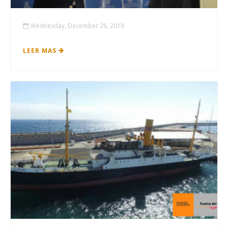
Wednesday, December 26, 2018
LEER MAS