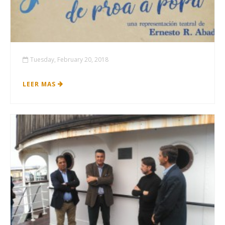
Tuesday, February 20, 2018
LEER MAS