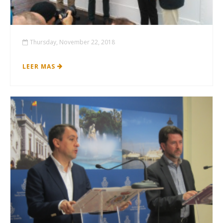
Thursday, November 22, 2018
LEER MAS