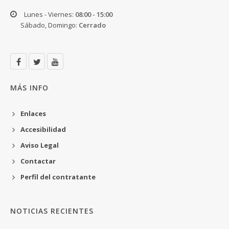
Lunes - Viernes:
08:00 - 15:00
Sábado, Domingo:
Cerrado
MÁS INFO
Enlaces
Accesibilidad
Aviso Legal
Contactar
Perfil del contratante
NOTICIAS RECIENTES