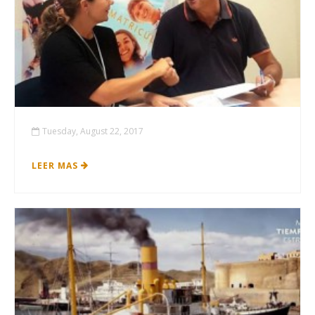
Tuesday, August 22, 2017
LEER MAS