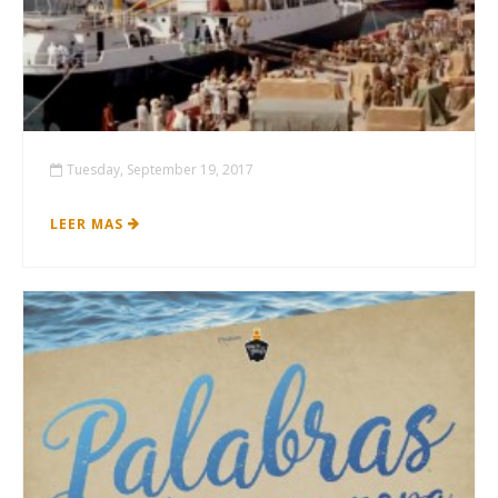
Tuesday, September 19, 2017
LEER MAS